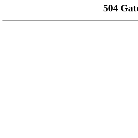
504 Gat